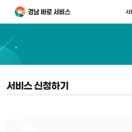
서
서비스 신
서비스 신청하기