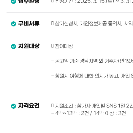
접수일정
 신청기간 : 2025. 3. 15.(토) ~ 3. 3
구비서류
 참가신청서, 개인정보제공 동의서, 서
지원대상
 참여대상
- 공고일 기준 경남지역 외 거주자(만19
- 창원시 여행에 대한 의지가 높고, 개인
자격요건
 지원조건 : 참가자 개인별 SNS 1일 2
- 4박~13박 : 2건 / 14박 이상 : 3건