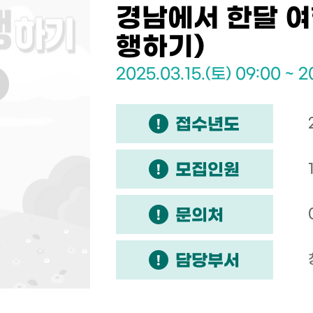
경남에서 한달 여
행하기)
2025.03.15.(토) 09:00 ~ 2
접수년도
모집인원
문의처
담당부서