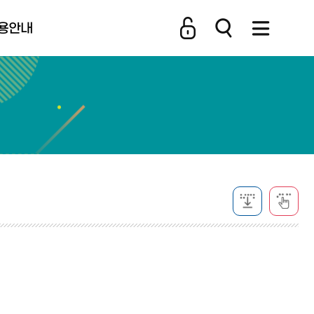
용안내
비스 소개