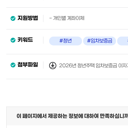
지원방법
- 개인별 계좌이체
키워드
#청년
#임차보증금
첨부파일
2026년 청년주택 임차보증금 이자
이 페이지에서 제공하는 정보에 대하여 만족하십니