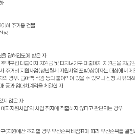
이하
㎡이하 주거용 건물
 산정
원을 당해연도에 받은 자
구 주택구입 대출이자 지원금 및 다자녀가구 대출이자 지원금을 지급
유사 주거비 지원사업(청년월세 지원사업 포함)참여자는 대상에서 제
의 경우, 급여액 삭감 등의 불이익이 있을 수 있으니 신청 시 유의
자매 등과 임대차계약을 체결한 자
있지 않은 자
금 이자지원사업'의 사업 취지에 적합하지 않다고 판단되는 경우
 가구(지원예산 초과할 경우 우선순위 배점표에 따라 우선순위를 결