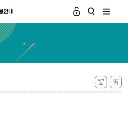
용안내
비스 소개