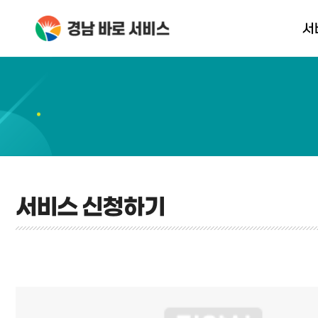
서
서비스 신
서비스 신청하기