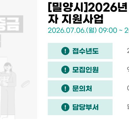
[밀양시]2026
자 지원사업
2026.07.06.(월) 09:00 ~ 2
접수년도
모집인원
문의처
담당부서