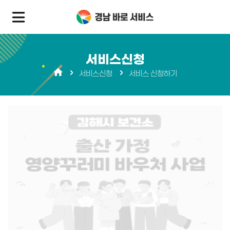
서비스신청
서비스신청
서비스 신청하기