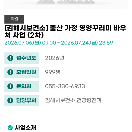
마감
[김해시보건소] 출산 가정 영양꾸러미 바우
처 사업 (2차)
2026.07.06.(월) 09:00 ~ 2026.07.24.(금) 23:59
접수년도
2026년
모집인원
999명
문의처
055-330-6933
담당부서
김해시보건소 건강증진과
사업소개