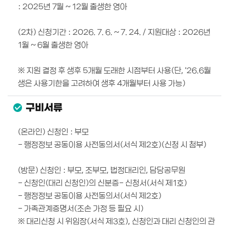
: 2025년 7월 ~ 12월 출생한 영아
(2차) 신청기간 : 2026. 7. 6. ~ 7. 24. / 지원대상 : 2026년
1월 ~ 6월 출생한 영아
※ 지원 결정 후 생후 5개월 도래한 시점부터 사용(단, '26.6월
생은 사용기한을 고려하여 생후 4개월부터 사용 가능)
구비서류
(온라인) 신청인 : 부모
- 행정정보 공동이용 사전동의서(서식 제2호)(신청 시 첨부)
(방문) 신청인 : 부모, 조부모, 법정대리인, 담당공무원
- 신청인(대리 신청인)의 신분증- 신청서(서식 제1호)
- 행정정보 공동이용 사전동의서(서식 제2호)
- 가족관계증명서(조손 가정 등 필요 시)
※ 대리신청 시 위임장(서식 제3호), 신청인과 대리 신청인의 관