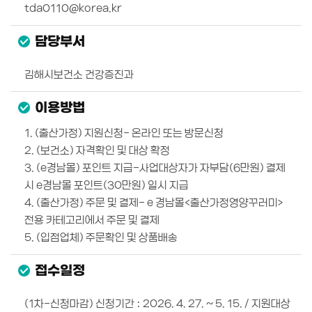
tda0110@korea.kr
담당부서
김해시보건소 건강증진과
이용방법
1. (출산가정) 지원신청- 온라인 또는 방문신청
2. (보건소) 자격확인 및 대상 확정
3. (e경남몰) 포인트 지급-사업대상자가 자부담(6만원) 결제
시 e경남몰 포인트(30만원) 일시 지급
4. (출산가정) 주문 및 결제- e 경남몰<출산가정영양꾸러미>
전용 카테고리에서 주문 및 결제
5. (입점업체) 주문확인 및 상품배송
접수일정
(1차-신청마감) 신청기간 : 2026. 4. 27. ~ 5. 15. / 지원대상