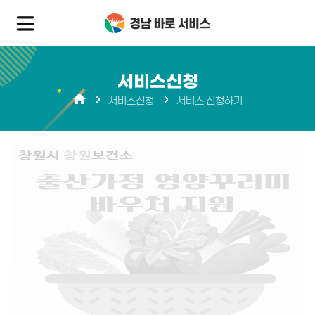
서비스신청
서비스신청
서비스 신청하기