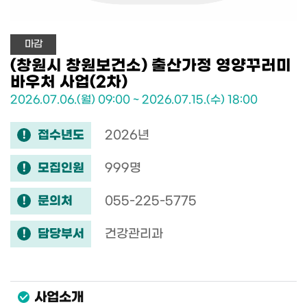
마감
(창원시 창원보건소) 출산가정 영양꾸러미
바우처 사업(2차)
2026.07.06.(월) 09:00 ~ 2026.07.15.(수) 18:00
접수년도
2026년
모집인원
999명
문의처
055-225-5775
담당부서
건강관리과
사업소개