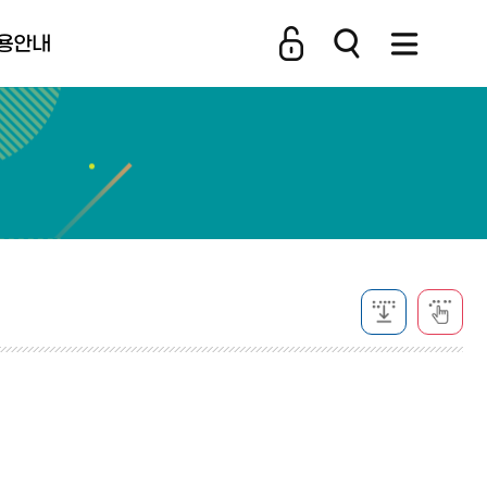
용안내
비스 소개