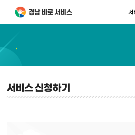
서
서비스 신
서비스 신청하기