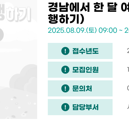
경남에서 한 달 
행하기)
2025.08.09.(토) 09:00 ~ 2
접수년도
모집인원
문의처
담당부서