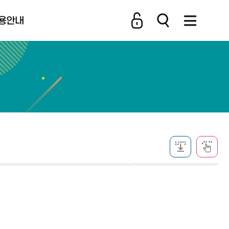
용안내
비스 소개