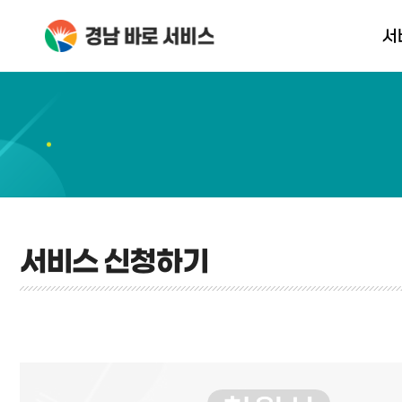
서
서비스 신
서비스 신청하기