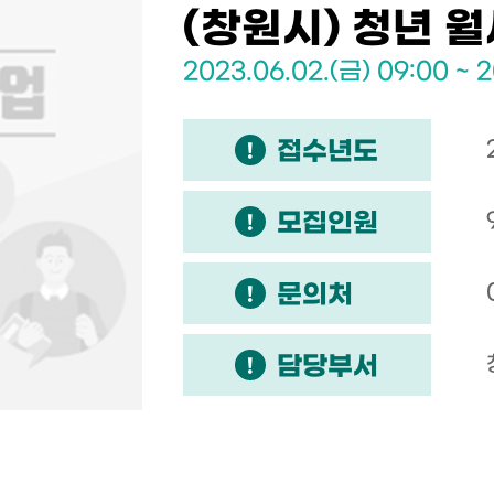
(창원시) 청년 
2023.06.02.(금) 09:00 ~ 2
접수년도
모집인원
문의처
담당부서