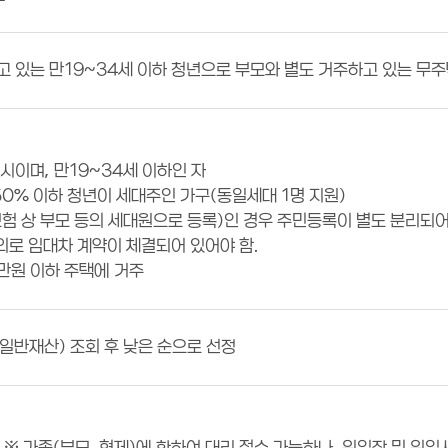
 있는 만19~34세 이하 청년으로 부모와 별도 거주하고 있는 무
시이며, 만19~34세 이하인 자
50% 이하 청년이 세대주인 가구(동일세대 1명 지원)
험 상 부모 등의 세대원으로 등록)인 경우 주민등록이 별도 분리되어
의로 임대차 계약이 체결되어 있어야 함.
0만원 이하 주택에 거주
반재산) 조회 후 낮은 순으로 선정